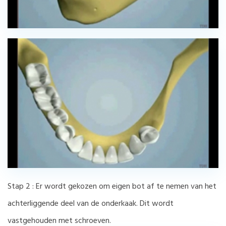
Stap 2 : Er wordt gekozen om eigen bot af te nemen van het
achterliggende deel van de onderkaak. Dit wordt
vastgehouden met schroeven.