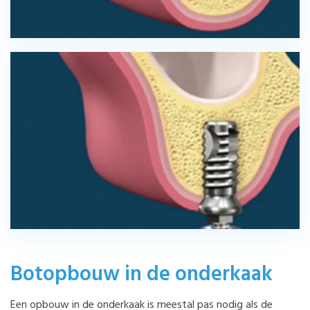
Botopbouw in de onderkaak
Een opbouw in de onderkaak is meestal pas nodig als de