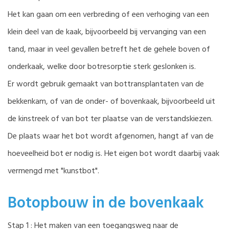
Het kan gaan om een verbreding of een verhoging van een
klein deel van de kaak, bijvoorbeeld bij vervanging van een
tand, maar in veel gevallen betreft het de gehele boven of
onderkaak, welke door botresorptie sterk geslonken is.
Er wordt gebruik gemaakt van bottransplantaten van de
bekkenkam, of van de onder- of bovenkaak, bijvoorbeeld uit
de kinstreek of van bot ter plaatse van de verstandskiezen.
De plaats waar het bot wordt afgenomen, hangt af van de
hoeveelheid bot er nodig is. Het eigen bot wordt daarbij vaak
vermengd met "kunstbot".
Botopbouw in de bovenkaak
Stap 1 : Het maken van een toegangsweg naar de