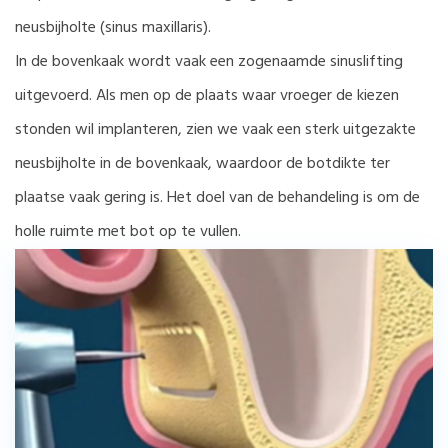
neusbijholte (sinus maxillaris).
In de bovenkaak wordt vaak een zogenaamde sinuslifting
uitgevoerd. Als men op de plaats waar vroeger de kiezen
stonden wil implanteren, zien we vaak een sterk uitgezakte
neusbijholte in de bovenkaak, waardoor de botdikte ter
plaatse vaak gering is. Het doel van de behandeling is om de
holle ruimte met bot op te vullen.