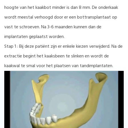
hoogte van het kaakbot minder is dan 8 mm. De onderkaak
wordt meestal verhoogd door er een bottransplantaat op
vast te schroeven. Na 3-6 maanden kunnen dan de
implantaten geplaatst worden.
Stap 1 : Bij deze patiënt zijn er enkele kiezen verwijderd. Na de
extractie begint het kaaksbeen te slinken en wordt de
kaakwal te smal voor het plaatsen van tandimplantaten.