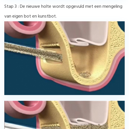
Stap 3 : De nieuwe holte wordt opgevuld met een mengeling
van eigen bot en kunstbot.