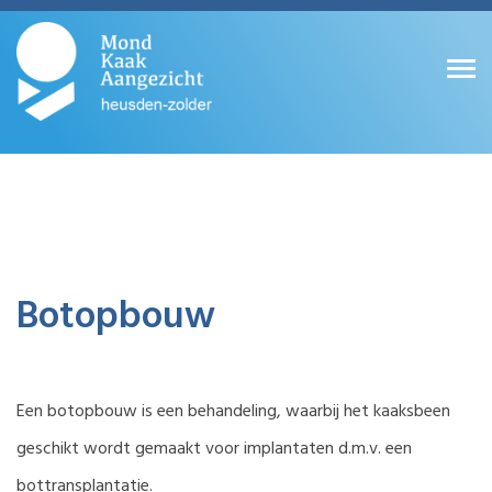
Botopbouw
Een botopbouw is een behandeling, waarbij het kaaksbeen
geschikt wordt gemaakt voor implantaten d.m.v. een
bottransplantatie.