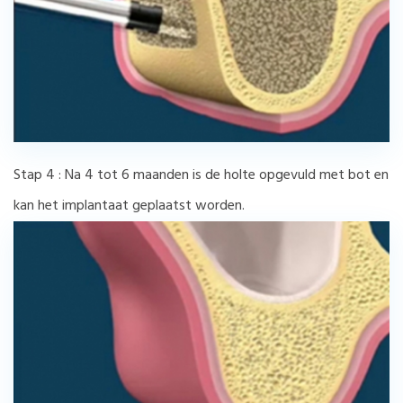
Stap 4 : Na 4 tot 6 maanden is de holte opgevuld met bot en
kan het implantaat geplaatst worden.