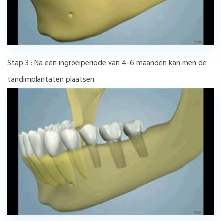
Stap 3 : Na een ingroeiperiode van 4-6 maanden kan men de
tandimplantaten plaatsen.